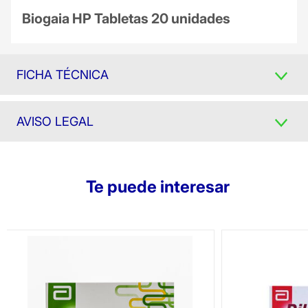
Biogaia HP Tabletas 20 unidades
FICHA TÉCNICA
AVISO LEGAL
Te puede interesar