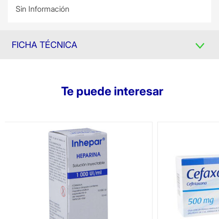
Sin Información
FICHA TÉCNICA
Te puede interesar