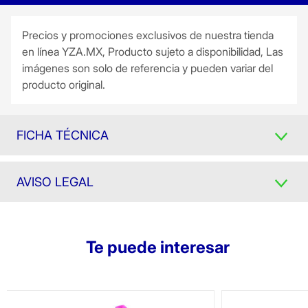
Precios y promociones exclusivos de nuestra tienda
en línea YZA.MX, Producto sujeto a disponibilidad, Las
imágenes son solo de referencia y pueden variar del
producto original.
FICHA TÉCNICA
AVISO LEGAL
Te puede interesar