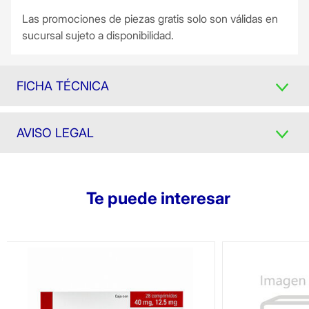
Las promociones de piezas gratis solo son válidas en
sucursal sujeto a disponibilidad.
FICHA TÉCNICA
AVISO LEGAL
Te puede interesar