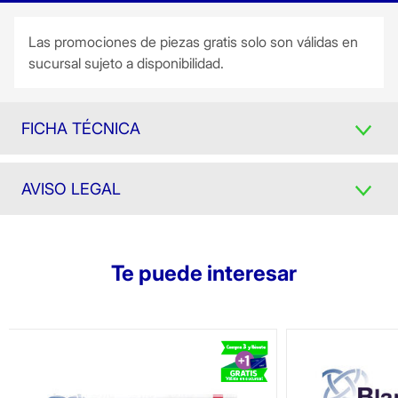
Las promociones de piezas gratis solo son válidas en
sucursal sujeto a disponibilidad.
FICHA TÉCNICA
AVISO LEGAL
Te puede interesar