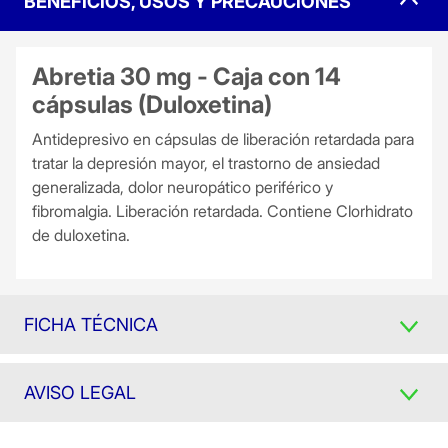
BENEFICIOS, USOS Y PRECAUCIONES
Abretia 30 mg - Caja con 14
cápsulas (Duloxetina)
Antidepresivo en cápsulas de liberación retardada para
tratar la depresión mayor, el trastorno de ansiedad
generalizada, dolor neuropático periférico y
fibromalgia. Liberación retardada. Contiene Clorhidrato
de duloxetina.
FICHA TÉCNICA
AVISO LEGAL