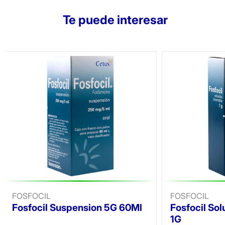
Te puede interesar
FOSFOCIL
FOSFOCIL
Fosfocil Suspension 5G 60Ml
Fosfocil Sol
1G