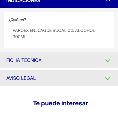
INDICACIONES
¿Qué es?
PAROEX ENJUAGUE BUCAL 0% ALCOHOL
300ML
FICHA TÉCNICA
AVISO LEGAL
Te puede interesar