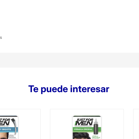
es
Te puede interesar