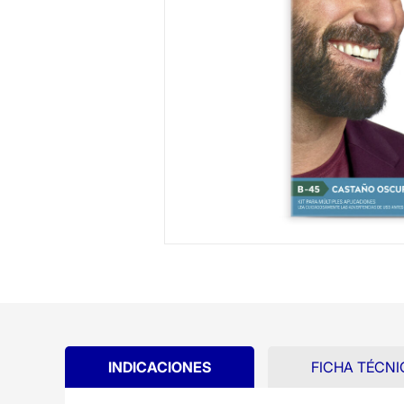
INDICACIONES
FICHA TÉCNI