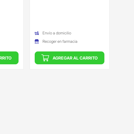
Envío a domicilio
Recoger en farmacia
RRITO
AGREGAR AL CARRITO