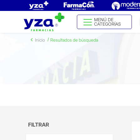
MENÚ DE
CATEGORÍAS
Inicio
Resultados de búsqueda
FILTRAR