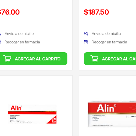
recio reducido de
Precio reducido de
$76.00
$187.50
Oferta)
(Oferta)
Envío a domicilio
Envío a domicilio
Recoger en farmacia
Recoger en farmacia
AGREGAR AL CARRITO
AGREGAR AL CA