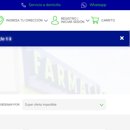
Servicio a domicilio
Whatsapp
REGISTRO /
INGRESA TU DIRECCIÓN
CARRITO
INICIAR SESIÓN
×
e ti📱
Super oferta imperdible
ORDENAR POR: