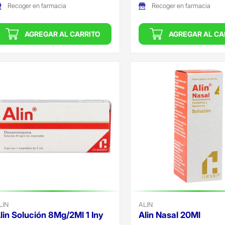
Recoger en farmacia
Recoger en farmacia
AGREGAR AL CARRITO
AGREGAR AL CA
LIN
ALIN
lin Solución 8Mg/2Ml 1 Iny
Alin Nasal 20Ml