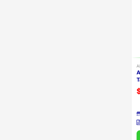
A
A
T
P
(