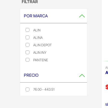
FILTRAR
POR MARCA
ALIN
Refine by Por Marca: alin
ALINA
Refine by Por Marca: alina
ALIN DEPOT
Refine by Por Marca: alin depot
ALIN INY
Refine by Por Marca: alin iny
PANTENE
Refine by Por Marca: Pantene
A
A
PRECIO
P
76.00 - 443.51
Refine by Precio: 76.00 - 443.51
(