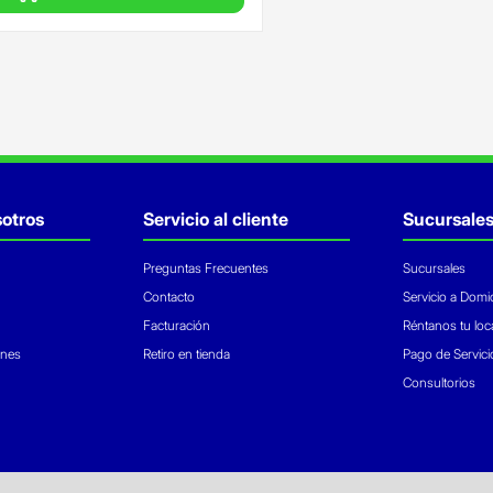
otros
Servicio al cliente
Sucursale
Preguntas Frecuentes
Sucursales
Contacto
Servicio a Domic
Facturación
Réntanos tu loc
ones
Retiro en tienda
Pago de Servici
Consultorios