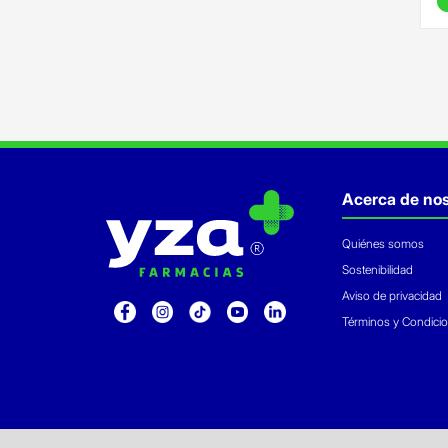
Acerca de nos
Quiénes somos
Sostenibilidad
Aviso de privacidad
Términos y Condici