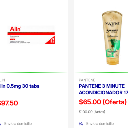
LIN
PANTENE
lin 0.5mg 30 tabs
PANTENE 3 MINUTE
ACONDICIONADOR 1
$65.00
(Oferta)
recio reducido de
$97.50
Precio reducido de
(Oferta)
Oferta)
$100.00
(Antes)
Envío a domicilio
Envío a domicilio