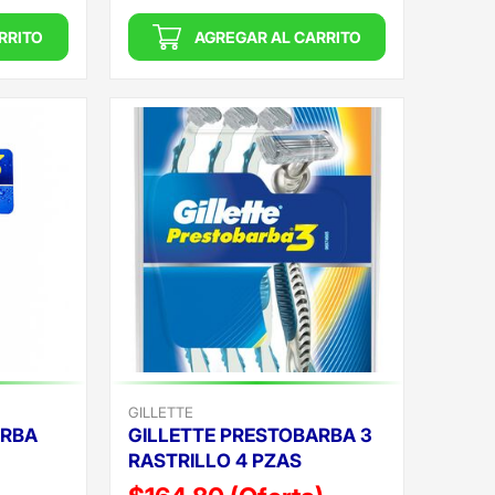
RRITO
AGREGAR AL CARRITO
GILLETTE
ARBA
GILLETTE PRESTOBARBA 3
RASTRILLO 4 PZAS