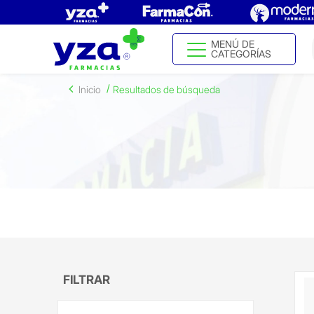
MENÚ DE
CATEGORÍAS
Inicio
Resultados de búsqueda
FILTRAR