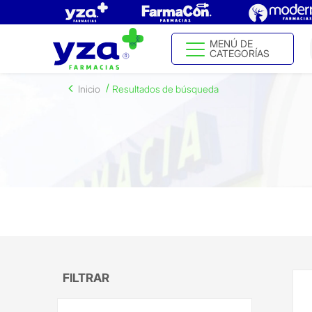
MENÚ DE
CATEGORÍAS
Inicio
Resultados de búsqueda
FILTRAR