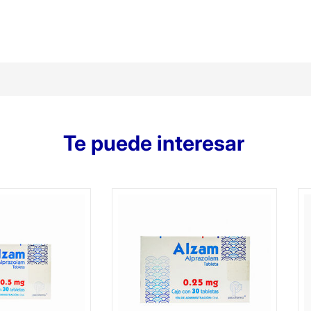
Te puede interesar