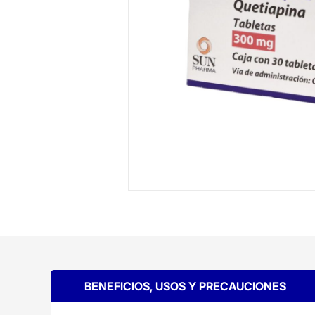
BENEFICIOS, USOS Y PRECAUCIONES