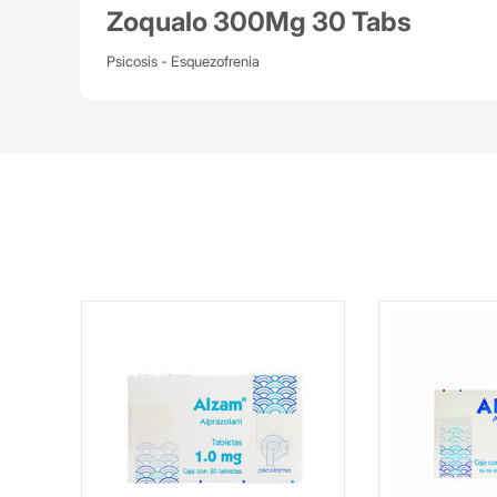
Zoqualo 300Mg 30 Tabs
Psicosis - Esquezofrenia