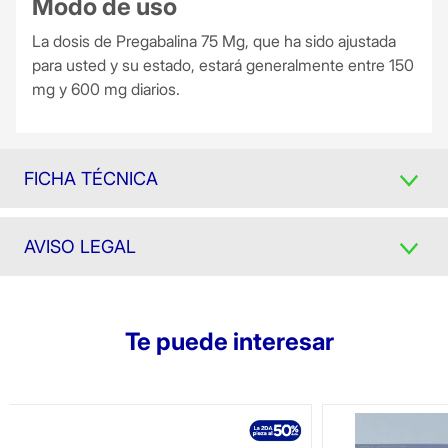
Modo de uso
La dosis de Pregabalina 75 Mg, que ha sido ajustada
para usted y su estado, estará generalmente entre 150
mg y 600 mg diarios.
FICHA TÉCNICA
AVISO LEGAL
Te puede interesar