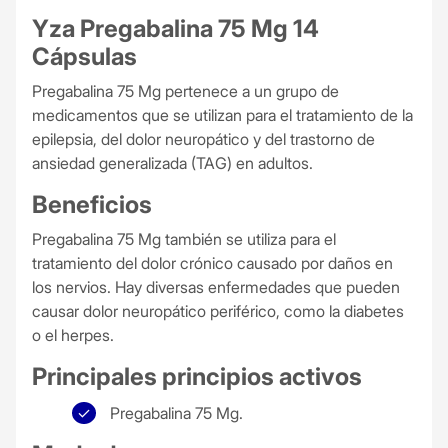
Yza Pregabalina 75 Mg 14
Cápsulas
Pregabalina 75 Mg pertenece a un grupo de
medicamentos que se utilizan para el tratamiento de la
epilepsia, del dolor neuropático y del trastorno de
ansiedad generalizada (TAG) en adultos.
Beneficios
Pregabalina 75 Mg también se utiliza para el
tratamiento del dolor crónico causado por daños en
los nervios. Hay diversas enfermedades que pueden
causar dolor neuropático periférico, como la diabetes
o el herpes.
Principales principios activos
Pregabalina 75 Mg.