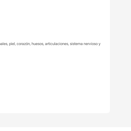
es, piel, corazón, huesos, articulaciones, sistema nervioso y