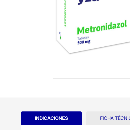
INDICACIONES
FICHA TÉCNI