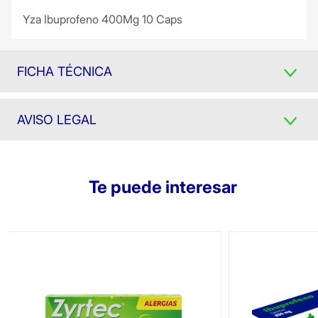
Yza Ibuprofeno 400Mg 10 Caps
FICHA TÉCNICA
AVISO LEGAL
Te puede interesar