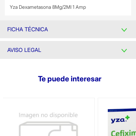
Yza Dexametasona 8Mg/2Ml 1 Amp
FICHA TÉCNICA
AVISO LEGAL
Te puede interesar