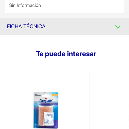
Sin Información
FICHA TÉCNICA
Te puede interesar