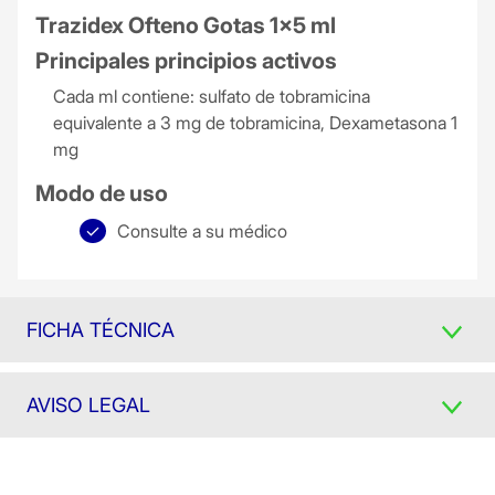
Trazidex Ofteno Gotas 1x5 ml
Principales principios activos
Cada ml contiene: sulfato de tobramicina
equivalente a 3 mg de tobramicina, Dexametasona 1
mg
Modo de uso
Consulte a su médico
FICHA TÉCNICA
AVISO LEGAL