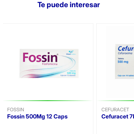
Te puede interesar
FOSSIN
CEFURACET
Fossin 500Mg 12 Caps
Cefuracet 