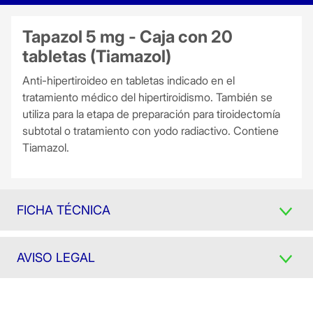
Tapazol 5 mg - Caja con 20
tabletas (Tiamazol)
Anti-hipertiroideo en tabletas indicado en el
tratamiento médico del hipertiroidismo. También se
utiliza para la etapa de preparación para tiroidectomía
subtotal o tratamiento con yodo radiactivo. Contiene
Tiamazol.
FICHA TÉCNICA
AVISO LEGAL