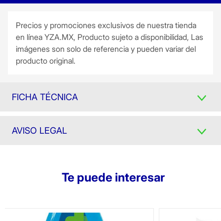
Precios y promociones exclusivos de nuestra tienda
en línea YZA.MX, Producto sujeto a disponibilidad, Las
imágenes son solo de referencia y pueden variar del
producto original.
FICHA TÉCNICA
AVISO LEGAL
Te puede interesar