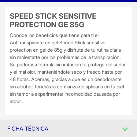
SPEED STICK SENSITIVE
PROTECTION GE 85G
Conoce los beneficios que tiene para ti el
Antitranspirante en gel Speed Stick sensitive
protection en gel de 85g y disfruta de tu rutina diaria
sin molestarte por los problemas de la transpiración.
Su poderosa fórmula sin irritación te protege del sudor
y el mal olor, manteniéndote seco y fresco hasta por
48 horas. Además, gracias a que es un desodorante
sin alcohol, tendrás la confianza de aplicarlo en tu piel
sin temor a experimentar incomodidad causada por
ardor..
FICHA TÉCNICA