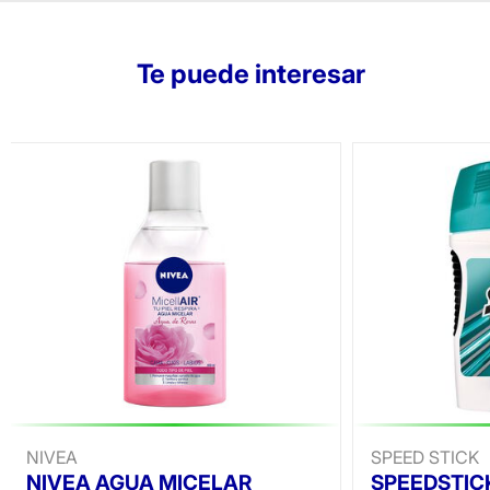
Te puede interesar
NIVEA
SPEED STICK
NIVEA AGUA MICELAR
SPEEDSTIC