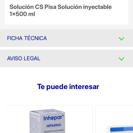
Solución CS Pisa Solución inyectable
1x500 ml
FICHA TÉCNICA
AVISO LEGAL
Te puede interesar