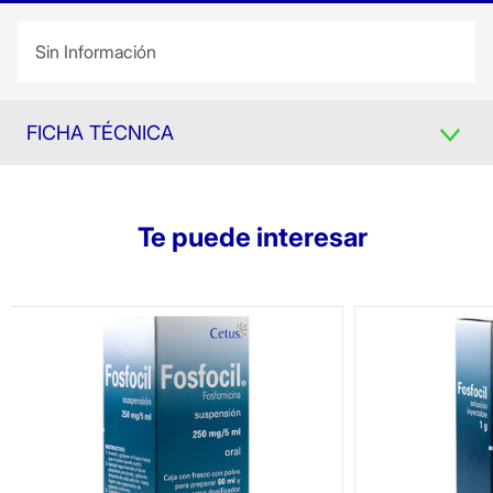
Sin Información
FICHA TÉCNICA
Te puede interesar