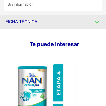
Sin Información
FICHA TÉCNICA
Te puede interesar