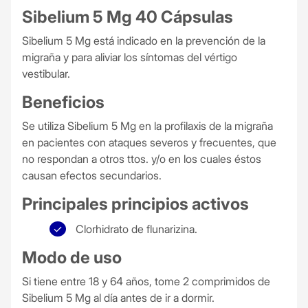
Sibelium 5 Mg 40 Cápsulas
Sibelium 5 Mg está indicado en la prevención de la
migraña y para aliviar los síntomas del vértigo
vestibular.
Beneficios
Se utiliza Sibelium 5 Mg en la profilaxis de la migraña
en pacientes con ataques severos y frecuentes, que
no respondan a otros ttos. y/o en los cuales éstos
causan efectos secundarios.
Principales principios activos
Clorhidrato de flunarizina.
Modo de uso
Si tiene entre 18 y 64 años, tome 2 comprimidos de
Sibelium 5 Mg al día antes de ir a dormir.