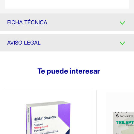
FICHA TÉCNICA
AVISO LEGAL
Te puede interesar