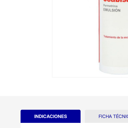
INDICACIONES
FICHA TÉCNI