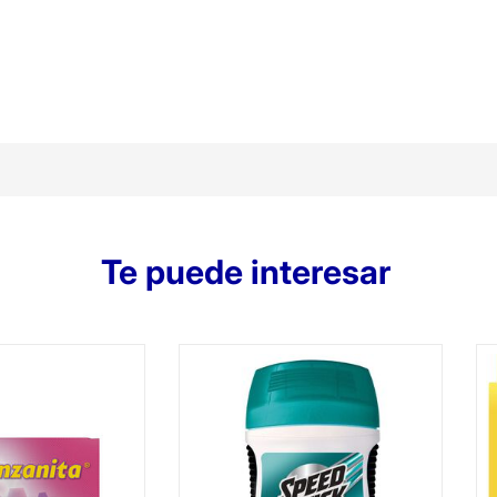
Te puede interesar