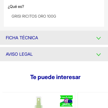
¿Qué es?
GRISI RICITOS ORO 100G
FICHA TÉCNICA
AVISO LEGAL
Te puede interesar