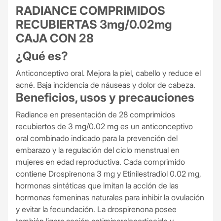
RADIANCE COMPRIMIDOS
RECUBIERTAS 3mg/0.02mg
CAJA CON 28
¿Qué es?
Anticonceptivo oral. Mejora la piel, cabello y reduce el
acné. Baja incidencia de náuseas y dolor de cabeza.
Beneficios, usos y precauciones
Radiance en presentación de 28 comprimidos
recubiertos de 3 mg/0.02 mg es un anticonceptivo
oral combinado indicado para la prevención del
embarazo y la regulación del ciclo menstrual en
mujeres en edad reproductiva. Cada comprimido
contiene Drospirenona 3 mg y Etinilestradiol 0.02 mg,
hormonas sintéticas que imitan la acción de las
hormonas femeninas naturales para inhibir la ovulación
y evitar la fecundación. La drospirenona posee
también ligera acción antimineralocorticoide y