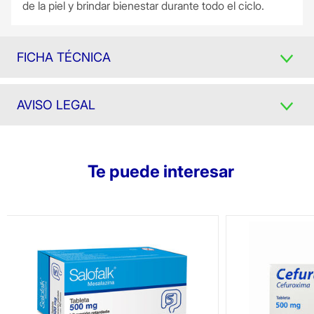
de la piel y brindar bienestar durante todo el ciclo.
FICHA TÉCNICA
AVISO LEGAL
Te puede interesar