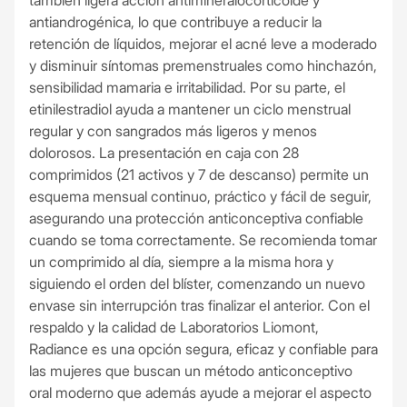
antiandrogénica, lo que contribuye a reducir la
retención de líquidos, mejorar el acné leve a moderado
y disminuir síntomas premenstruales como hinchazón,
sensibilidad mamaria e irritabilidad. Por su parte, el
etinilestradiol ayuda a mantener un ciclo menstrual
regular y con sangrados más ligeros y menos
dolorosos. La presentación en caja con 28
comprimidos (21 activos y 7 de descanso) permite un
esquema mensual continuo, práctico y fácil de seguir,
asegurando una protección anticonceptiva confiable
cuando se toma correctamente. Se recomienda tomar
un comprimido al día, siempre a la misma hora y
siguiendo el orden del blíster, comenzando un nuevo
envase sin interrupción tras finalizar el anterior. Con el
respaldo y la calidad de Laboratorios Liomont,
Radiance es una opción segura, eficaz y confiable para
las mujeres que buscan un método anticonceptivo
oral moderno que además ayude a mejorar el aspecto