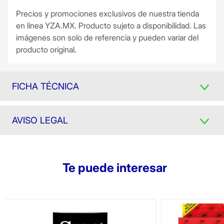
Precios y promociones exclusivos de nuestra tienda
en línea YZA.MX. Producto sujeto a disponibilidad. Las
imágenes son solo de referencia y pueden variar del
producto original.
FICHA TÉCNICA
AVISO LEGAL
Te puede interesar