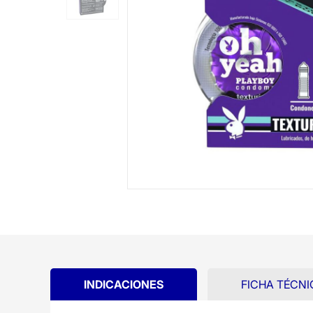
INDICACIONES
FICHA TÉCNI