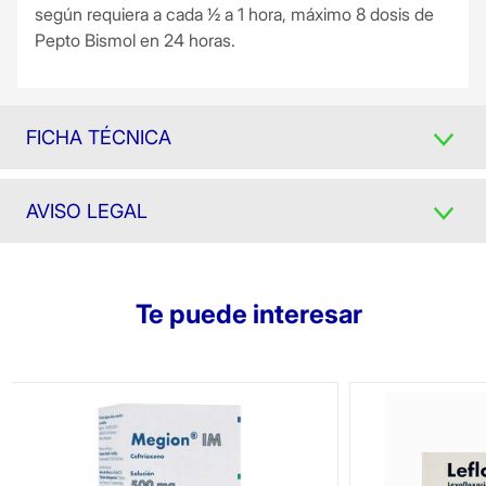
según requiera a cada ½ a 1 hora, máximo 8 dosis de
Pepto Bismol en 24 horas.
FICHA TÉCNICA
AVISO LEGAL
Te puede interesar