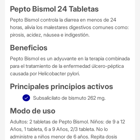
Pepto Bismol 24 Tabletas
Pepto Bismol controla la diarrea en menos de 24
horas, alivia los malestares digestivos comunes como:
pirosis, acidez, náusea e indigestión.
Beneficios
Pepto Bismol es un adyuvante en la terapia combinada
para el tratamiento de la enfermedad úlcero-péptica
causada por Helicobacter pylori.
Principales principios activos
Subsalicilato de bismuto 262 mg.
Modo de uso
Adultos: 2 tabletas de Pepto Bismol. Niños: de 9 a 12
Años, 1 tableta, 6 a 9 Años, 2/3 tableta. No lo
administre a niños menor de 6 años. Repita dosis