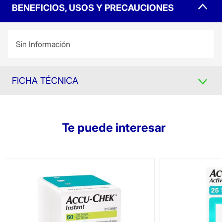
BENEFICIOS, USOS Y PRECAUCIONES
Sin Información
FICHA TÉCNICA
Te puede interesar