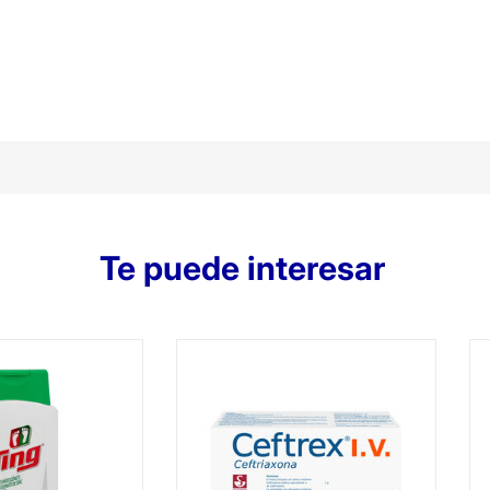
Te puede interesar