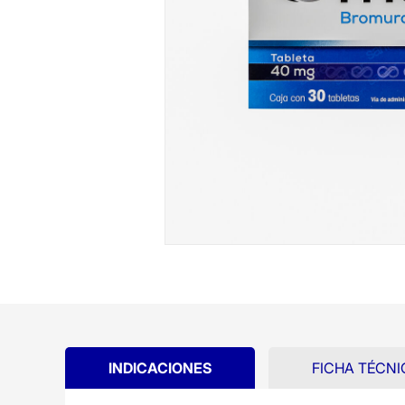
INDICACIONES
FICHA TÉCNI