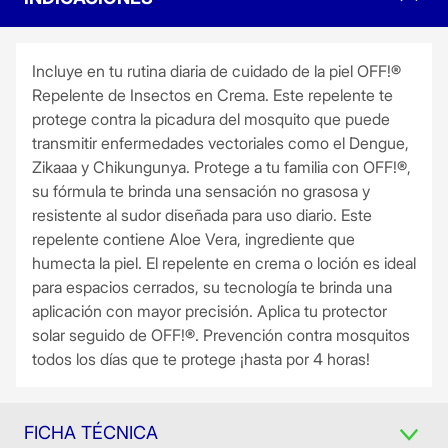
Incluye en tu rutina diaria de cuidado de la piel OFF!®
Repelente de Insectos en Crema. Este repelente te
protege contra la picadura del mosquito que puede
transmitir enfermedades vectoriales como el Dengue,
Zikaaa y Chikungunya. Protege a tu familia con OFF!®,
su fórmula te brinda una sensación no grasosa y
resistente al sudor diseñada para uso diario. Este
repelente contiene Aloe Vera, ingrediente que
humecta la piel. El repelente en crema o loción es ideal
para espacios cerrados, su tecnología te brinda una
aplicación con mayor precisión. Aplica tu protector
solar seguido de OFF!®. Prevención contra mosquitos
todos los días que te protege ¡hasta por 4 horas!
FICHA TÉCNICA