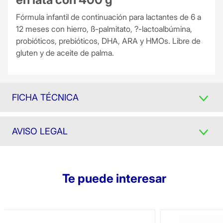
Fórmula infantil de continuación para lactantes de 6 a
12 meses con hierro, ß-palmitato, ?-lactoalbúmina,
probióticos, prebióticos, DHA, ARA y HMOs. Libre de
gluten y de aceite de palma.
FICHA TÉCNICA
AVISO LEGAL
Te puede interesar