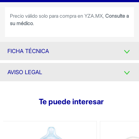
Precio válido solo para compra en YZA.MX,
Consulte a
su médico
.
FICHA TÉCNICA
AVISO LEGAL
Te puede interesar