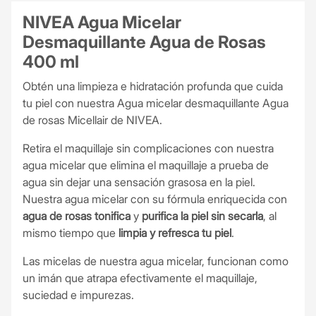
NIVEA Agua Micelar
Desmaquillante Agua de Rosas
400 ml
Obtén una limpieza e hidratación profunda que cuida
tu piel con nuestra Agua micelar desmaquillante Agua
de rosas Micellair de NIVEA.
Retira el maquillaje sin complicaciones con nuestra
agua micelar que elimina el maquillaje a prueba de
agua sin dejar una sensación grasosa en la piel.
Nuestra agua micelar con su fórmula enriquecida con
agua de rosas tonifica
y
purifica la piel sin secarla
, al
mismo tiempo que
limpia y refresca tu piel
.
Las micelas de nuestra agua micelar, funcionan como
un imán que atrapa efectivamente el maquillaje,
suciedad e impurezas.