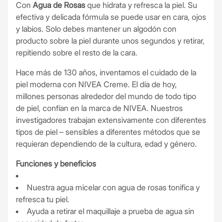
Con
Agua de Rosas
que hidrata y refresca la piel. Su
efectiva y delicada fórmula se puede usar en cara, ojos
y labios. Solo debes mantener un algodón con
producto sobre la piel durante unos segundos y retirar,
repitiendo sobre el resto de la cara.
Hace más de 130 años, inventamos el cuidado de la
piel moderna con NIVEA Creme. El día de hoy,
millones personas alrededor del mundo de todo tipo
de piel, confían en la marca de NIVEA. Nuestros
investigadores trabajan extensivamente con diferentes
tipos de piel – sensibles a diferentes métodos que se
requieran dependiendo de la cultura, edad y género.
Funciones y beneficios
Nuestra agua micelar con agua de rosas tonifica y
refresca tu piel.
Ayuda a retirar el maquillaje a prueba de agua sin