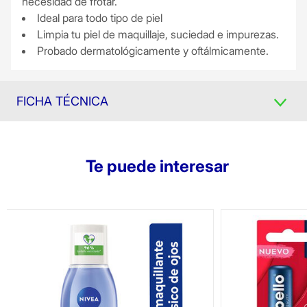
necesidad de frotar.
Ideal para todo tipo de piel
Limpia tu piel de maquillaje, suciedad e impurezas.
Probado dermatológicamente y oftálmicamente.
FICHA TÉCNICA
Te puede interesar