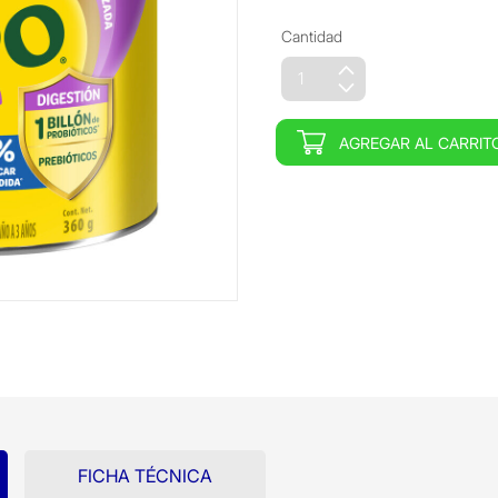
Cantidad
AGREGAR AL CARRIT
FICHA TÉCNICA