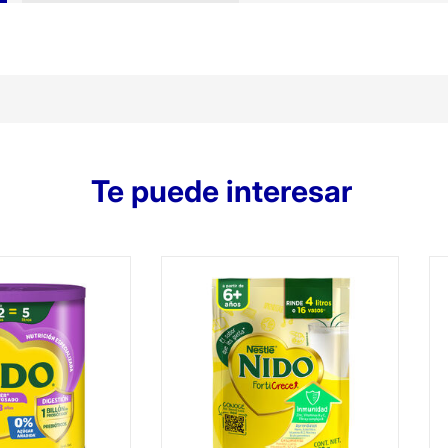
Te puede interesar