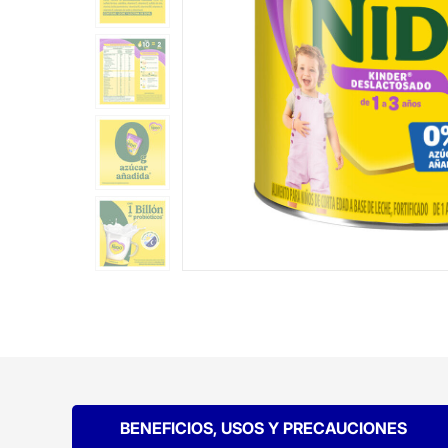
BENEFICIOS, USOS Y PRECAUCIONES