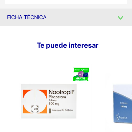
FICHA TÉCNICA
Te puede interesar