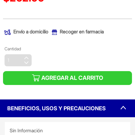
(Oferta)
Envío a domicilio
Recoger en farmacia
Cantidad
AGREGAR AL CARRITO
BENEFICIOS, USOS Y PRECAUCIONES
Sin Información