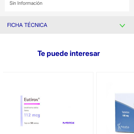
Sin Información
FICHA TÉCNICA
Te puede interesar