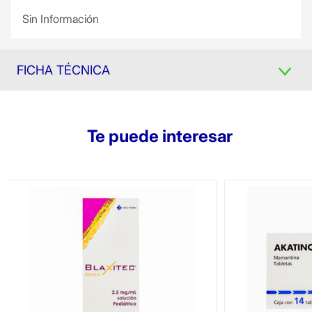
Sin Información
FICHA TÉCNICA
Te puede interesar