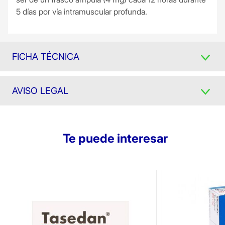
5 días por vía intramuscular profunda.
FICHA TÉCNICA
AVISO LEGAL
Te puede interesar