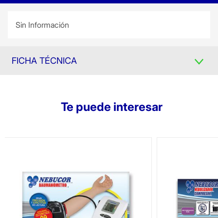
Sin Información
FICHA TÉCNICA
Te puede interesar