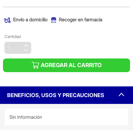
Envío a domicilio
Recoger en farmacia
Cantidad
AGREGAR AL CARRITO
BENEFICIOS, USOS Y PRECAUCIONES
Sin Información