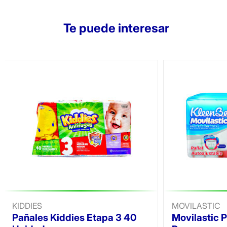
Te puede interesar
KIDDIES
MOVILASTIC
Pañales Kiddies Etapa 3 40
Movilastic 