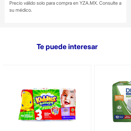
Precio válido solo para compra en YZA.MX. Consulte a
su médico.
Te puede interesar