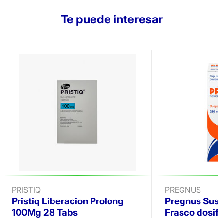
Te puede interesar
PRISTIQ
PREGNUS
Pristiq Liberacion Prolong
Pregnus Su
100Mg 28 Tabs
Frasco dosif