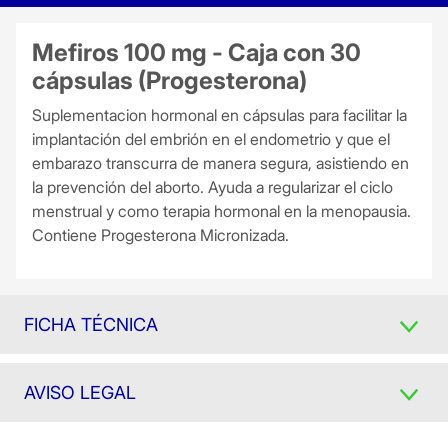
Mefiros 100 mg - Caja con 30
cápsulas (Progesterona)
Suplementacion hormonal en cápsulas para facilitar la
implantación del embrión en el endometrio y que el
embarazo transcurra de manera segura, asistiendo en
la prevención del aborto. Ayuda a regularizar el ciclo
menstrual y como terapia hormonal en la menopausia.
Contiene Progesterona Micronizada.
FICHA TÉCNICA
AVISO LEGAL