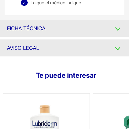
La que el médico indique
FICHA TÉCNICA
AVISO LEGAL
Te puede interesar