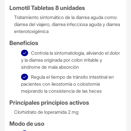
Lomotil Tabletas 8 unidades
Tratamiento sintomático de la diarrea aguda como:
diarrea del viajero, diarrea infecciosa aguda y diarrea
enterotoxigénica
Beneficios
Controla la sintomatología, aliviando el dolor
y la diarrea originada por colon irritable y
síndrome de mala absorción
Regula el tiempo de tránsito intestinal en
pacientes con ileostomía o colostomía
mejorando la consistencia de las heces
Principales principios activos
Clorhidrato de loperamida 2 mg
Modo de uso