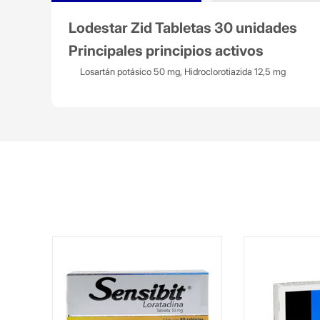
Lodestar Zid Tabletas 30 unidades
Principales principios activos
Losartán potásico 50 mg, Hidroclorotiazida 12,5 mg
abs