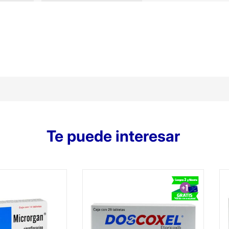
Te puede interesar