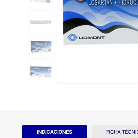
INDICACIONES
FICHA TÉCNI